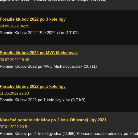
Poradie klubov 2022 po 3 kole ligy
20.09.2022 06:25
Poradie Klubov 2022 19.9.2022.xlsx (10102)
Poradie klubov 2022 po MVC Michalovce
05.07.2022 19:46
Poradie Klubov 2022 po MVC Michalovce.xlsx (10711)
Poradie klubov 2022 po 1 kole ligy
11.05.2022 22:23
Poradie Klubov 2022 po 1.kolo ligy.xlsx (9,7 kB)
Konečné poradie oddielov po 2.kole Oblastnej ligy 2021
07.01.2022 23:51
Poradie Klubov po 2. kole ligy.xlsx (11996) Konečné poradie oddielov po 2.k