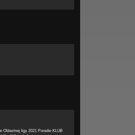
ole Oblastnej ligy 2021 Poradie KLUB