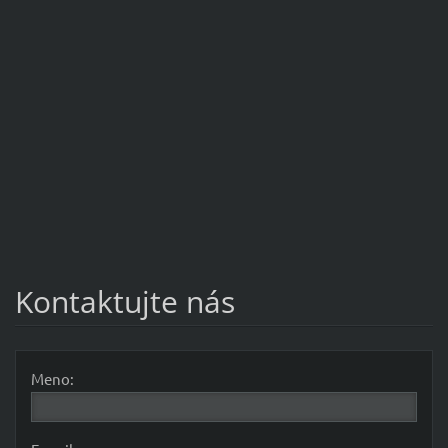
Kontaktujte nás
Meno: