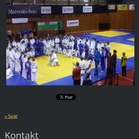
« Späť
Kontakt