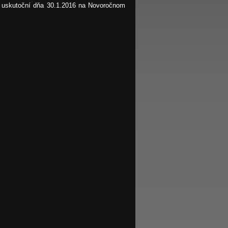
 uskutoční dňa 30.1.2016 na Novoročnom