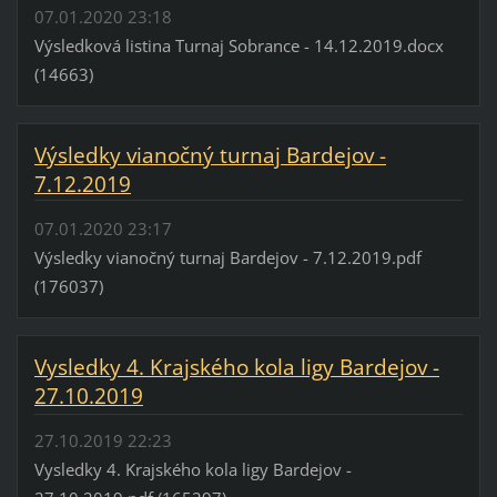
07.01.2020 23:18
Výsledková listina Turnaj Sobrance - 14.12.2019.docx
(14663)
Výsledky vianočný turnaj Bardejov -
7.12.2019
07.01.2020 23:17
Výsledky vianočný turnaj Bardejov - 7.12.2019.pdf
(176037)
Vysledky 4. Krajského kola ligy Bardejov -
27.10.2019
27.10.2019 22:23
Vysledky 4. Krajského kola ligy Bardejov -