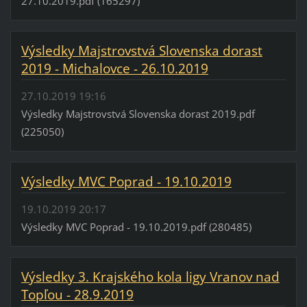
27.10.2019.pdf (165297)
Výsledky Majstrovstvá Slovenska dorast
2019 - Michalovce - 26.10.2019
27.10.2019 19:16
Výsledky Majstrovstvá Slovenska dorast 2019.pdf
(225050)
Výsledky MVC Poprad - 19.10.2019
19.10.2019 20:17
Výsledky MVC Poprad - 19.10.2019.pdf (280485)
Výsledky 3. Krajského kola ligy Vranov nad
Topľou - 28.9.2019