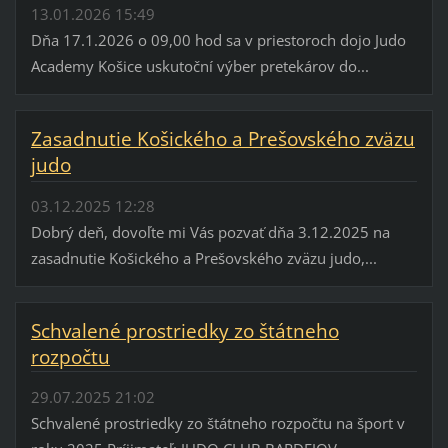
13.01.2026 15:49
Dňa 17.1.2026 o 09,00 hod sa v priestoroch dojo Judo
Academy Košice uskutoční výber pretekárov do...
Zasadnutie Košického a Prešovského zväzu
judo
03.12.2025 12:28
Dobrý deň, dovoľte mi Vás pozvať dňa 3.12.2025 na
zasadnutie Košického a Prešovského zväzu judo,...
Schvalené prostriedky zo štátneho
rozpočtu
29.07.2025 21:02
Schvalené prostriedky zo štátneho rozpočtu na šport v