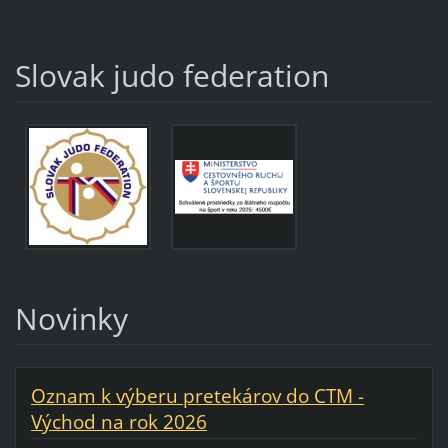
Slovak judo federation
Novinky
Oznam k výberu pretekárov do CTM -
Východ na rok 2026